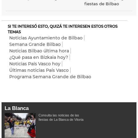
fiestas de Bilbao
SI TE INTERESÓ ESTO, QUIZÁ TE INTERESEN ESTOS OTROS
TEMAS
Noticias Ayuntamiento de Bilbao
Semana Grande Bilbao
Noticias Bilbao última hora
¿Qué pasa en Bizkaia hoy?
Noticias País Vasco hoy
Últimas noticias País Vasco
Programa Semana Grande de Bilbao
La Blanca
Consulta las noticias de las
fiestas de La Blanca de Vitoria