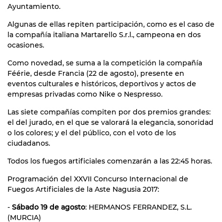
Ayuntamiento.
Algunas de ellas repiten participación, como es el caso de
la compañía italiana Martarello S.r.l., campeona en dos
ocasiones.
Como novedad, se suma a la competición la compañía
Féérie, desde Francia (22 de agosto), presente en
eventos culturales e históricos, deportivos y actos de
empresas privadas como Nike o Nespresso.
Las siete compañías compiten por dos premios grandes:
el del jurado, en el que se valorará la elegancia, sonoridad
o los colores; y el del público, con el voto de los
ciudadanos.
Todos los fuegos artificiales comenzarán a las 22:45 horas.
Programación del XXVII Concurso Internacional de
Fuegos Artificiales de la Aste Nagusia 2017:
-
Sábado 19 de agosto
: HERMANOS FERRANDEZ, S.L.
(MURCIA)