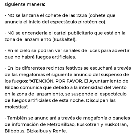
siguiente manera:
- NO se lanzaría el cohete de las 22:35 (cohete que
anuncia el inicio del espectáculo pirotécnico).
- NO se encendería el cartel publicitario que está en la
zona de lanzamiento (Euskaltel).
- En el cielo se podrán ver señales de luces para advertir
que no habrá fuegos artificiales.
- En los diferentes recintos festivos se escuchará a través
de las megafonías el siguiente anuncio del suspenso de
los fuegos: "ATENCIÓN, POR FAVOR. El Ayuntamiento de
Bilbao comunica que debido a la intensidad del viento
en la zona de lanzamiento, se suspende el espectáculo
de fuegos artificiales de esta noche. Disculpen las
molestias".
- También se anunciará a través de megafonía o paneles
de información de MetroBilbao, Euskotren y Euskotran,
Bilbobus, Bizkaibus y Renfe.