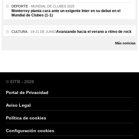
DEPORTE
MUNDIAL DE CLUBES 2025
Monterrey planta cara ante un exigente Inter en su debut en el
Mundial de Clubes (1-1)
Avanzando hacia el verano a ritmo de rock
CULTURA
19-21 DE JUNIO
Más noticias
© EITB - 2026
Portal de Privacidad
Aviso Legal
Política de cookies
Configuración cookies