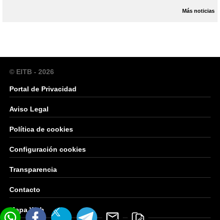
Más noticias
© EITB - 2026
Portal de Privacidad
Aviso Legal
Política de cookies
Configuración cookies
Transparencia
Contacto
Mapa Web