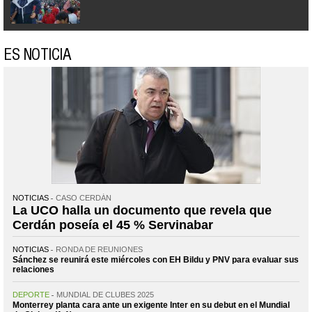
ES NOTICIA
NOTICIAS
CASO CERDÁN
La UCO halla un documento que revela que
Cerdán poseía el 45 % Servinabar
NOTICIAS
RONDA DE REUNIONES
Sánchez se reunirá este miércoles con EH Bildu y PNV para evaluar sus
relaciones
DEPORTE
MUNDIAL DE CLUBES 2025
Monterrey planta cara ante un exigente Inter en su debut en el Mundial