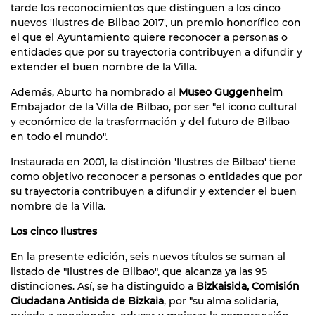
tarde los reconocimientos que distinguen a los cinco
nuevos 'Ilustres de Bilbao 2017', un premio honorífico con
el que el Ayuntamiento quiere reconocer a personas o
entidades que por su trayectoria contribuyen a difundir y
extender el buen nombre de la Villa.
Además, Aburto ha nombrado al
Museo Guggenheim
Embajador de la Villa de Bilbao, por ser "el icono cultural
y económico de la trasformación y del futuro de Bilbao
en todo el mundo".
Instaurada en 2001, la distinción 'Ilustres de Bilbao' tiene
como objetivo reconocer a personas o entidades que por
su trayectoria contribuyen a difundir y extender el buen
nombre de la Villa.
Los cinco Ilustres
En la presente edición, seis nuevos títulos se suman al
listado de "Ilustres de Bilbao", que alcanza ya las 95
distinciones. Así, se ha distinguido a
Bizkaisida, Comisión
Ciudadana Antisida de Bizkaia
, por "su alma solidaria,