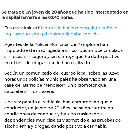
Se trata de un joven de 20 años que ha sido interceptado en
la capital navarra a las 02:40 horas.
Euskaraz irakurri:
Motorzale bat atzeman dute Iruñean,
argi, aseguru eta gidabaimenik gabe zebilela
Agentes de la Policía Municipal de Pamplona han
imputado esta madrugada a un conductor que circulaba
sin luces, sin seguro y sin carné, y que ha dado positivo
en el test de drogas que le han realizado.
Según un comunicado del cuerpo local, sobre las 02:40
horas unos policías municipales ha observado en una
calle del Barrio de Mendillorri un ciclomotor que
circulaba sin luz trasera.
Una vez parado el vehículo, han comprobado que el
conductor, un joven de 20 años, no se encuentra en
condiciones de conducir y ha sido trasladado a
dependencias municipales y sometido a las pruebas de
alcoholemia y drogas, dando positivo a cannabis,