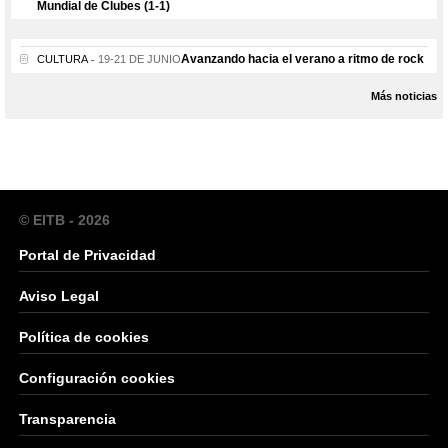
Mundial de Clubes (1-1)
Avanzando hacia el verano a ritmo de rock
CULTURA
19-21 DE JUNIO
Más noticias
© EITB - 2026
Portal de Privacidad
Aviso Legal
Política de cookies
Configuración cookies
Transparencia