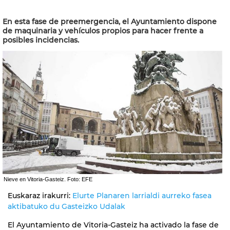
En esta fase de preemergencia, el Ayuntamiento dispone
de maquinaria y vehículos propios para hacer frente a
posibles incidencias.
Nieve en Vitoria-Gasteiz. Foto: EFE
Euskaraz irakurri:
Elurte Planaren larrialdi aurreko fasea
aktibatuko du Gasteizko Udalak
El Ayuntamiento de Vitoria-Gasteiz ha activado la fase de