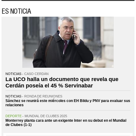
ES NOTICIA
NOTICIAS
CASO CERDÁN
La UCO halla un documento que revela que
Cerdán poseía el 45 % Servinabar
NOTICIAS
RONDA DE REUNIONES
Sánchez se reunirá este miércoles con EH Bildu y PNV para evaluar sus
relaciones
DEPORTE
MUNDIAL DE CLUBES 2025
Monterrey planta cara ante un exigente Inter en su debut en el Mundial
de Clubes (1-1)