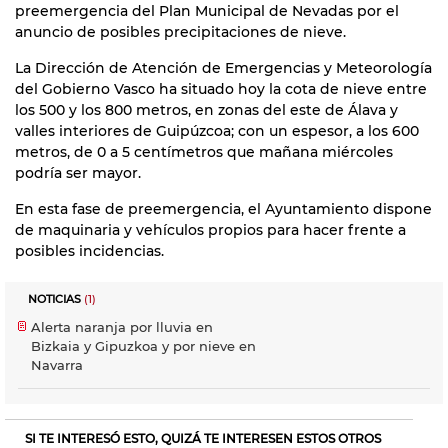
preemergencia del Plan Municipal de Nevadas por el
anuncio de posibles precipitaciones de nieve.
La Dirección de Atención de Emergencias y Meteorología
del Gobierno Vasco ha situado hoy la cota de nieve entre
los 500 y los 800 metros, en zonas del este de Álava y
valles interiores de Guipúzcoa; con un espesor, a los 600
metros, de 0 a 5 centímetros que mañana miércoles
podría ser mayor.
En esta fase de preemergencia, el Ayuntamiento dispone
de maquinaria y vehículos propios para hacer frente a
posibles incidencias.
NOTICIAS
(1)
Alerta naranja por lluvia en
Bizkaia y Gipuzkoa y por nieve en
Navarra
SI TE INTERESÓ ESTO, QUIZÁ TE INTERESEN ESTOS OTROS