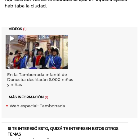
habitaba la ciudad.
VÍDEOS
(1)
En la Tamborrada infantil de
Donostia desfilarán 5.000 niños
y niñas
MÁS INFORMACIÓN
(1)
Web especial: Tamborrada
SI TE INTERESÓ ESTO, QUIZÁ TE INTERESEN ESTOS OTROS
TEMAS