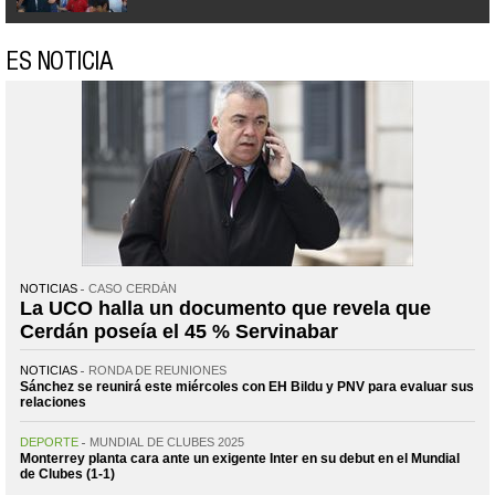
ES NOTICIA
NOTICIAS
CASO CERDÁN
La UCO halla un documento que revela que
Cerdán poseía el 45 % Servinabar
NOTICIAS
RONDA DE REUNIONES
Sánchez se reunirá este miércoles con EH Bildu y PNV para evaluar sus
relaciones
DEPORTE
MUNDIAL DE CLUBES 2025
Monterrey planta cara ante un exigente Inter en su debut en el Mundial
de Clubes (1-1)