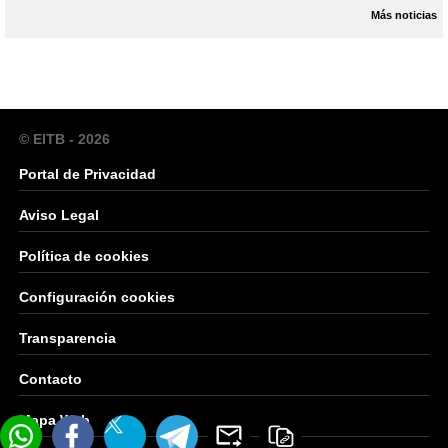
Más noticias
© EITB - 2026
Portal de Privacidad
Aviso Legal
Política de cookies
Configuración cookies
Transparencia
Contacto
Mapa Web