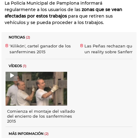
La Policía Municipal de Pamplona informará
regularmente a los usuarios de las
zonas que se vean
afectadas por estos trabajos
para que retiren sus
vehículos y se pueda proceder a los trabajos.
NOTICIAS
(2)
'Kilikón', cartel ganador de los
Las Peñas rechazan que 
sanfermines 2015
un reality sobre Sanfermi
VÍDEOS
(1)
Comienza el montaje del vallado
del encierro de los sanfermines
2015
MÁS INFORMACIÓN
(2)