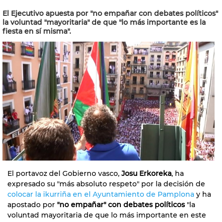
El Ejecutivo apuesta por "no empañar con debates políticos"
la voluntad "mayoritaria" de que "lo más importante es la
fiesta en sí misma".
El portavoz del Gobierno vasco,
Josu Erkoreka
, ha
expresado su "más absoluto respeto" por la decisión de
colocar la ikurriña en el Ayuntamiento de Pamplona
y ha
apostado por
"no empañar" con debates políticos
"la
voluntad mayoritaria de que lo más importante en este