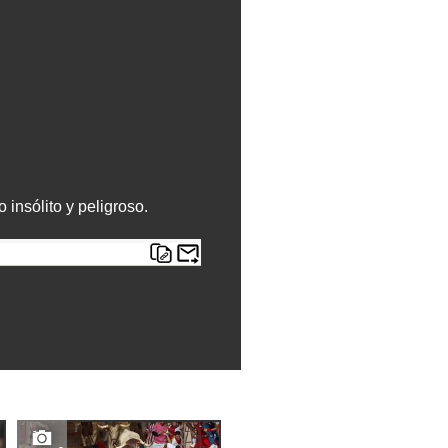
insólito y peligroso.