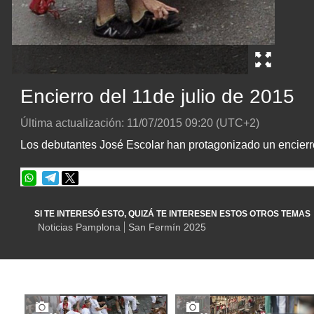
Encierro del 11de julio de 2015
Última actualización:
11/07/2015
09:20
(UTC+2)
Los debutantes José Escolar han protagonizado un encierro 
SI TE INTERESÓ ESTO, QUIZÁ TE INTERESEN ESTOS OTROS TEMAS
Noticias Pamplona
San Fermín 2025