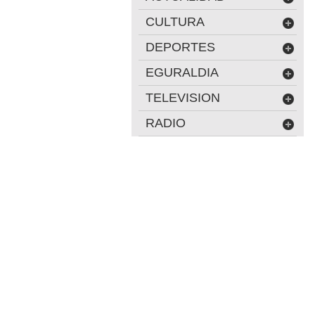
CULTURA
DEPORTES
EGURALDIA
TELEVISION
RADIO