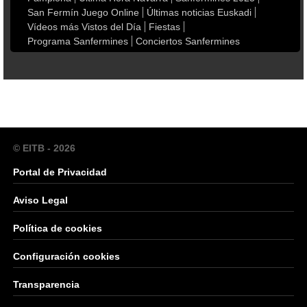
San Fermín Juego Online
Últimas noticias Euskadi
Vídeos más Vistos del Día
Fiestas
Programa Sanfermines
Conciertos Sanfermines
© EITB - 2026
Portal de Privacidad
Aviso Legal
Política de cookies
Configuración cookies
Transparencia