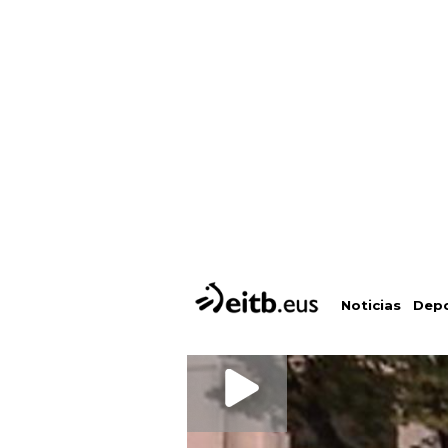
Depo
Noticias