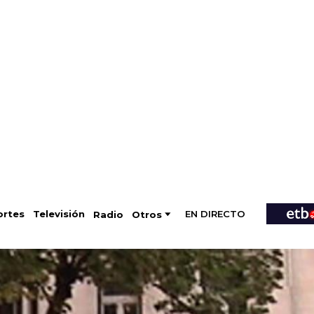
EN DIRECTO
Televisión
rtes
Radio
Otros