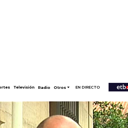
EN DIRECTO
Televisión
rtes
Radio
Otros