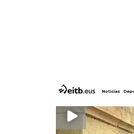
Depo
Noticias