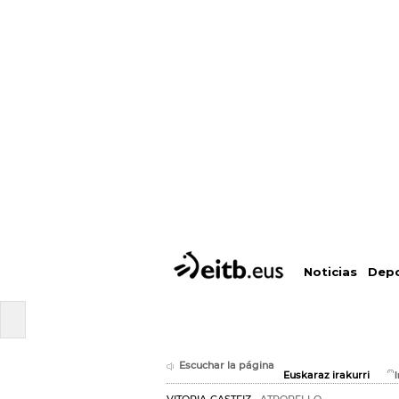
Depo
Noticias
Escuchar la página
Euskaraz irakurri