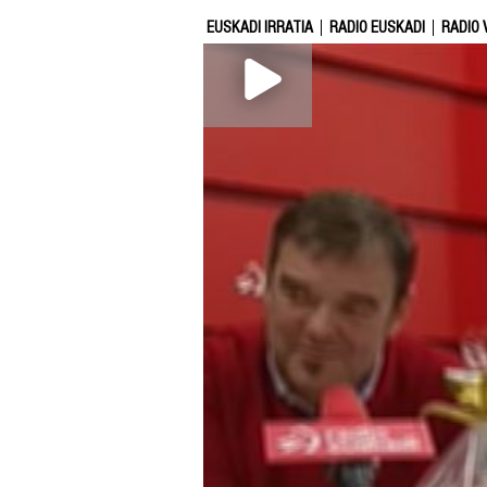
EUSKADI IRRATIA
RADIO EUSKADI
RADIO 