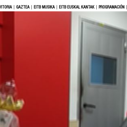
VITORIA
GAZTEA
EITB MUSIKA
EITB EUSKAL KANTAK
PROGRAMACIÓN