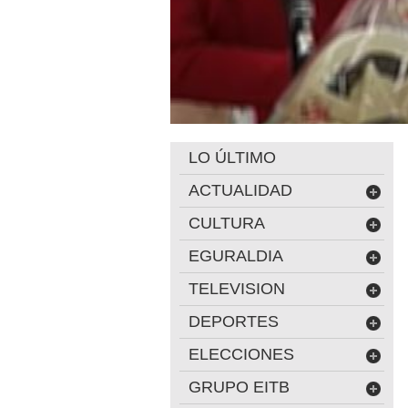
LO ÚLTIMO
ACTUALIDAD
CULTURA
EGURALDIA
TELEVISION
DEPORTES
ELECCIONES
GRUPO EITB