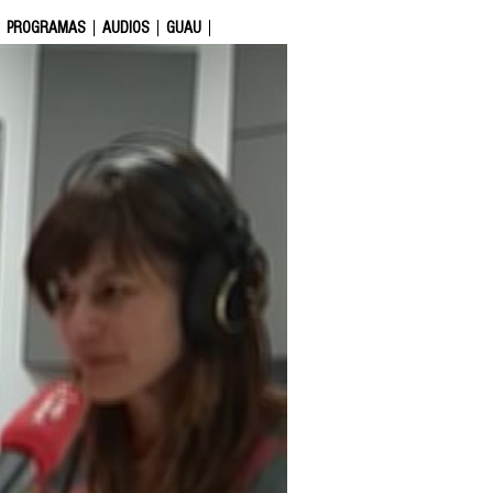
PROGRAMAS
AUDIOS
GUAU