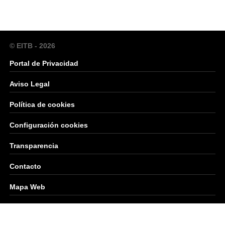
© EITB - 2026
Portal de Privacidad
Aviso Legal
Política de cookies
Configuración cookies
Transparencia
Contacto
Mapa Web