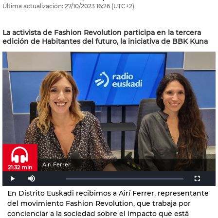
Última actualización:
27/10/2023
16:26
(UTC+2)
La activista de Fashion Revolution participa en la tercera
edición de Habitantes del futuro, la iniciativa de BBK Kuna
Airi Ferrer
21:32 min
En Distrito Euskadi recibimos a Airí Ferrer, representante
del movimiento Fashion Revolution, que trabaja por
concienciar a la sociedad sobre el impacto que está