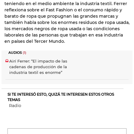
teniendo en el medio ambiente la industria textil. Ferrer
reflexiona sobre el Fast Fashion o el consumo rápido y
barato de ropa que propugnan las grandes marcas y
también habla sobre los enormes residuos de ropa usada,
los mercados negros de ropa usada o las condiciones
laborales de las personas que trabajan en esa industria
en países del Tercer Mundo.
AUDIOS
(1)
Airí Ferrer: “El impacto de las
cadenas de producción de la
industria textil es enorme”
SI TE INTERESÓ ESTO, QUIZÁ TE INTERESEN ESTOS OTROS
TEMAS
Radio