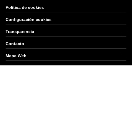
Política de cookies
Configuración cookies
Transparencia
Contacto
Mapa Web