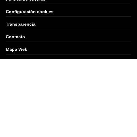
Configuración cookies
Transparencia
Contacto
Mapa Web