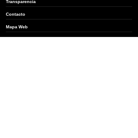
Transparencia
Contacto
Mapa Web