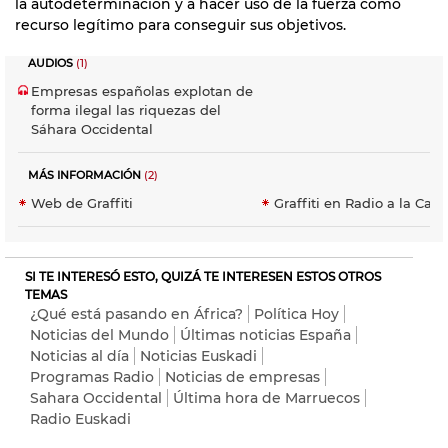
la autodeterminación y a hacer uso de la fuerza como
recurso legítimo para conseguir sus objetivos.
AUDIOS
(1)
Empresas españolas explotan de
forma ilegal las riquezas del
Sáhara Occidental
MÁS INFORMACIÓN
(2)
Web de Graffiti
Graffiti en Radio a la Cart
SI TE INTERESÓ ESTO, QUIZÁ TE INTERESEN ESTOS OTROS
TEMAS
¿Qué está pasando en África?
Política Hoy
Noticias del Mundo
Últimas noticias España
Noticias al día
Noticias Euskadi
Programas Radio
Noticias de empresas
Sahara Occidental
Última hora de Marruecos
Radio Euskadi