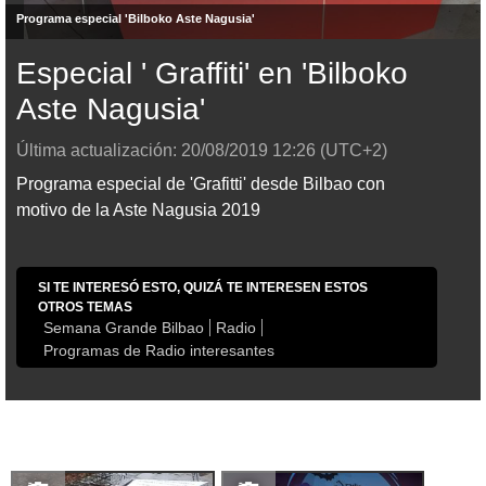
Programa especial 'Bilboko Aste Nagusia'
Especial ' Graffiti' en 'Bilboko
Aste Nagusia'
Última actualización:
20/08/2019
12:26
(UTC+2)
Programa especial de 'Grafitti' desde Bilbao con
motivo de la Aste Nagusia 2019
SI TE INTERESÓ ESTO, QUIZÁ TE INTERESEN ESTOS
OTROS TEMAS
Semana Grande Bilbao
Radio
Programas de Radio interesantes