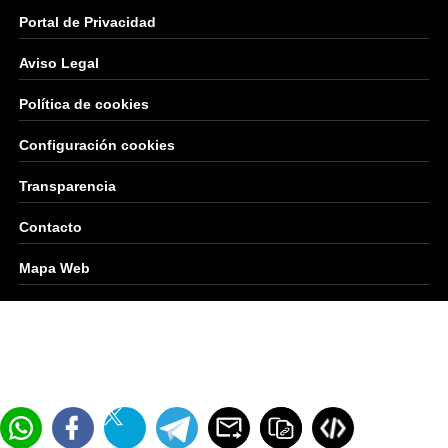
Portal de Privacidad
Aviso Legal
Política de cookies
Configuración cookies
Transparencia
Contacto
Mapa Web