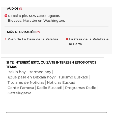
AUDIOS
(1)
Nepal a pie. SOS Gastelugatxe.
Bidasoa. Maratón en Washington.
MÁS INFORMACIÓN
(2)
Web de La Casa de la Palabra
La Casa de la Palabra en 
la Carta
SI TE INTERESÓ ESTO, QUIZÁ TE INTERESEN ESTOS OTROS
TEMAS
Bakio hoy
Bermeo hoy
¿Qué pasa en Bizkaia hoy?
Turismo Euskadi
Titulares de Noticias
Noticias Euskadi
Gente Famosa
Radio Euskadi
Programas Radio
Gaztelugatxe