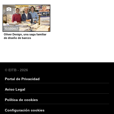
3
31/10/2017
Oliver Design, una saga familiar
de diseño de barcos
© EITB - 2026
Portal de Privacidad
Aviso Legal
Política de cookies
Configuración cookies