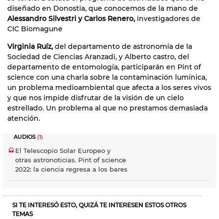
diseñado en Donostia, que conocemos de la mano de
Alessandro Silvestri y Carlos Renero,
investigadores de
CIC Biomagune
Virginia Ruíz,
del departamento de astronomía de la
Sociedad de Ciencias Aranzadi, y Alberto castro, del
departamento de entomología, participarán en Pint of
science con una charla sobre la contaminación lumínica,
un problema medioambiental que afecta a los seres vivos
y que nos impide disfrutar de la visión de un cielo
estrellado. Un problema al que no prestamos demasiada
atención.
AUDIOS
(1)
El Telescopio Solar Europeo y
otras astronoticias. Pint of science
2022: la ciencia regresa a los bares
SI TE INTERESÓ ESTO, QUIZÁ TE INTERESEN ESTOS OTROS
TEMAS