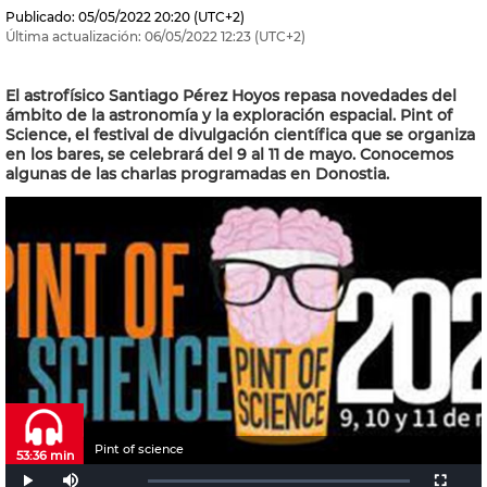
Publicado:
05/05/2022
20:20
(UTC+2)
Última actualización:
06/05/2022
12:23
(UTC+2)
El astrofísico Santiago Pérez Hoyos repasa novedades del
ámbito de la astronomía y la exploración espacial. Pint of
Science, el festival de divulgación científica que se organiza
en los bares, se celebrará del 9 al 11 de mayo. Conocemos
algunas de las charlas programadas en Donostia.
Pint of science
53:36 min