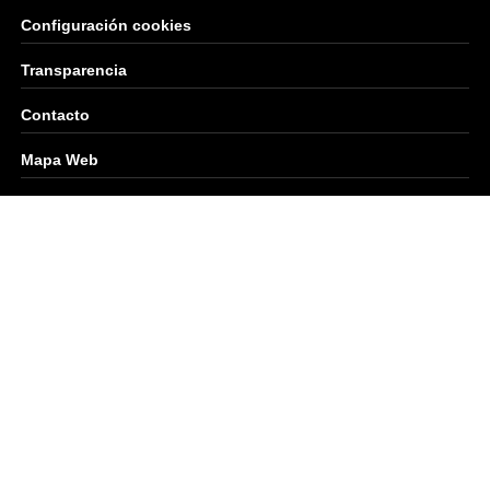
Configuración cookies
Transparencia
Contacto
Mapa Web