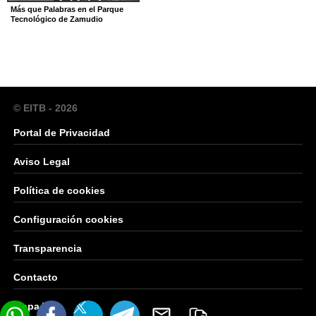
Más que Palabras en el Parque
Tecnológico de Zamudio
© EITB - 2026
Portal de Privacidad
Aviso Legal
Política de cookies
Configuración cookies
Transparencia
Contacto
Mapa Web