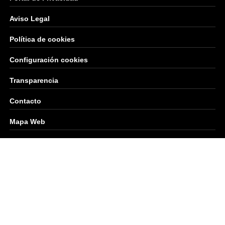
Aviso Legal
Política de cookies
Configuración cookies
Transparencia
Contacto
Mapa Web