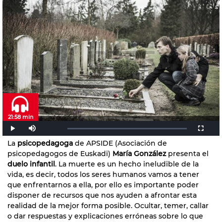
21:58 min
La
psicopedagoga
de APSIDE (Asociación de
psicopedagogos de Euskadi)
María González
presenta el
duelo infantil
. La muerte es un hecho ineludible de la
vida, es decir, todos los seres humanos vamos a tener
que enfrentarnos a ella, por ello es importante poder
disponer de recursos que nos ayuden a afrontar esta
realidad de la mejor forma posible. Ocultar, temer, callar
o dar respuestas y explicaciones erróneas sobre lo que