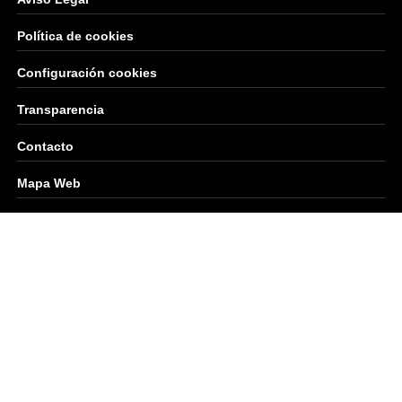
Política de cookies
Configuración cookies
Transparencia
Contacto
Mapa Web