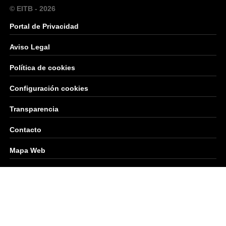
© EITB - 2026
Portal de Privacidad
Aviso Legal
Política de cookies
Configuración cookies
Transparencia
Contacto
Mapa Web