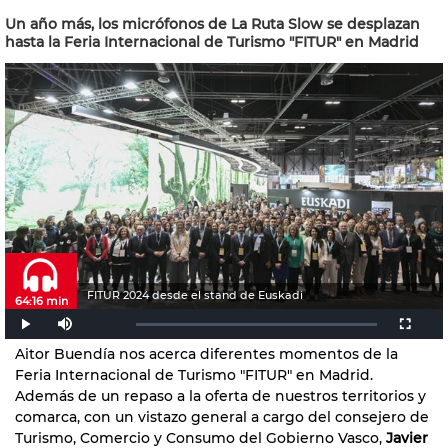
Un año más, los micrófonos de La Ruta Slow se desplazan
hasta la Feria Internacional de Turismo "FITUR" en Madrid
FITUR 2024 desde el stand de Euskadi
64:16 min
Aitor Buendía nos acerca diferentes momentos de la
Feria Internacional de Turismo "FITUR" en Madrid.
Además de un repaso a la oferta de nuestros territorios y
comarca, con un vistazo general a cargo del consejero de
Turismo, Comercio y Consumo del Gobierno Vasco,
Javier