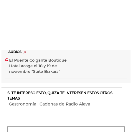
AUDIOS
(1)
El Puente Colgante Boutique
Hotel acoge el 18 y 19 de
noviembre "Suite Bizkaia"
SI TE INTERESÓ ESTO, QUIZÁ TE INTERESEN ESTOS OTROS
TEMAS
Gastronomía
Cadenas de Radio Álava