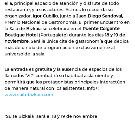
ella, principal espacio de atención y disfrute de todo
restaurante, y a sus actores. Así nos lo recuerda su
organizador,
Igor Cubillo
, junto a
Juan Diego Sandoval,
Premio Nacional de Gastronomía. El primer Encuentro en
la Sala de Bizkaia se celebrará en el
Puente Colgante
Boutique Hotel
(Portugalete) durante los días
18 y 19 de
noviembre
. Será la única cita de gastronomía que dedica
más de un día de programación exclusivamente al
universo de la sala.
La entrada es gratuita y la ausencia de espacios de los
llamados 'VIP' combatirá su habitual aislamiento y
permitirá que los protagonistas principales interactúen
de manera natural con los asistentes. Info+:
www.suitebizkaia.com
"Suite Bizkaia" será el 18 y 19 de noviembre