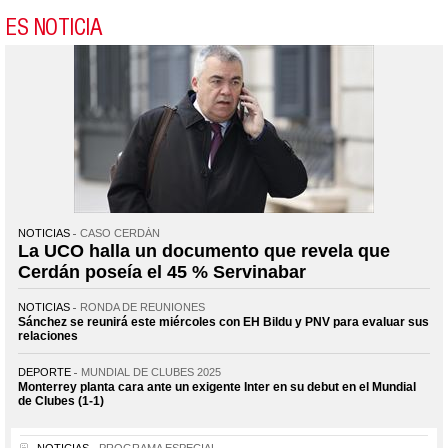
ES NOTICIA
NOTICIAS
CASO CERDÁN
La UCO halla un documento que revela que
Cerdán poseía el 45 % Servinabar
NOTICIAS
RONDA DE REUNIONES
Sánchez se reunirá este miércoles con EH Bildu y PNV para evaluar sus
relaciones
DEPORTE
MUNDIAL DE CLUBES 2025
Monterrey planta cara ante un exigente Inter en su debut en el Mundial
de Clubes (1-1)
NOTICIAS
PROGRAMA ESPECIAL