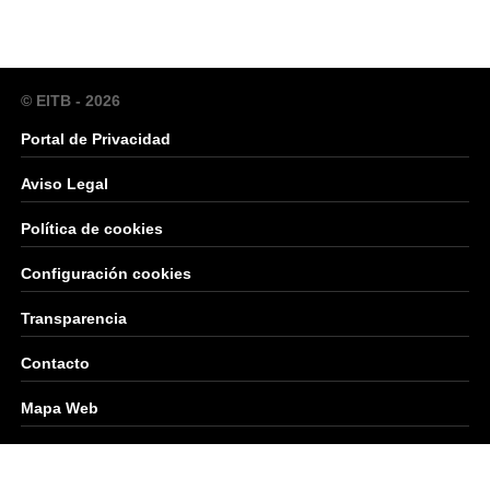
© EITB - 2026
Portal de Privacidad
Aviso Legal
Política de cookies
Configuración cookies
Transparencia
Contacto
Mapa Web