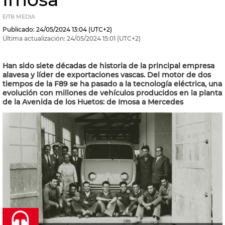
EITB MEDIA
Publicado:
24/05/2024
13:04
(UTC+2)
Última actualización:
24/05/2024
15:01
(UTC+2)
Han sido siete décadas de historia de la principal empresa
alavesa y líder de exportaciones vascas. Del motor de dos
tiempos de la F89 se ha pasado a la tecnología eléctrica, una
evolución con millones de vehículos producidos en la planta
de la Avenida de los Huetos: de Imosa a Mercedes