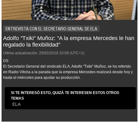
ENTREVISTA CON EL SECRETARIO GENERAL DE ELA
Adolfo ''Txiki'' Muñoz: ''A la empresa Mercedes le han
regalado la flexibilidad''
Última actualización:
25/02/2019
10:09
(UTC+1)
DS
El Secretario General del sindicato ELA, Adolfo "Txiki" Muñoz, se ha referido
en Radio Vitoria a la parada que la empresa Mercedes realizará desde hoy y
hasta el miércoles para ajustar su producción.
SI TE INTERESÓ ESTO, QUIZÁ TE INTERESEN ESTOS OTROS
TEMAS
ELA