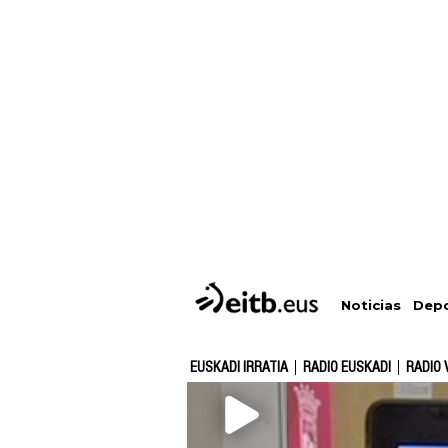
Depo
Noticias
EUSKADI IRRATIA
RADIO EUSKADI
RADIO 