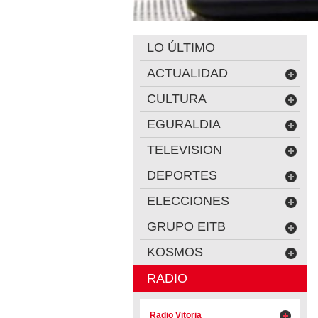
LO ÚLTIMO
ACTUALIDAD
CULTURA
EGURALDIA
TELEVISION
DEPORTES
ELECCIONES
GRUPO EITB
KOSMOS
RADIO
Radio Vitoria