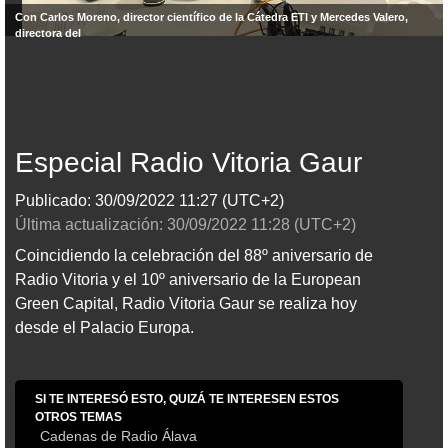
Con Carlos Moreno, director científico de la Cátedra ETI y Mercedes Valero,
directora del
Especial Radio Vitoria Gaur
Publicado:
30/09/2022
11:27
(UTC+2)
Última actualización:
30/09/2022
11:28
(UTC+2)
Coincidiendo la celebración del 88º aniversario de
Radio Vitoria y el 10º aniversario de la European
Green Capital, Radio Vitoria Gaur se realiza hoy
desde el Palacio Europa.
SI TE INTERESÓ ESTO, QUIZÁ TE INTERESEN ESTOS
OTROS TEMAS
Cadenas de Radio Álava