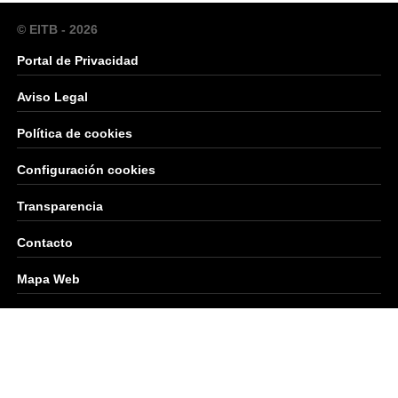
© EITB - 2026
Portal de Privacidad
Aviso Legal
Política de cookies
Configuración cookies
Transparencia
Contacto
Mapa Web