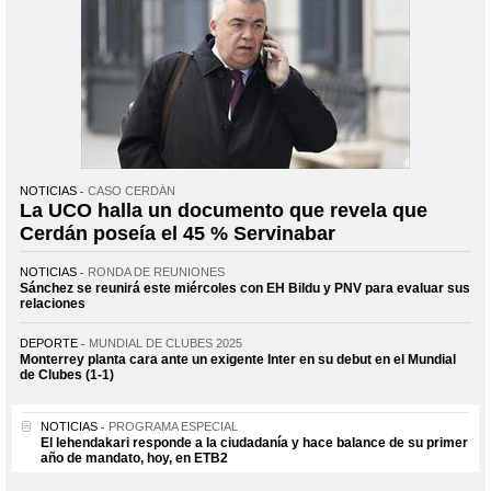
NOTICIAS
CASO CERDÁN
La UCO halla un documento que revela que
Cerdán poseía el 45 % Servinabar
NOTICIAS
RONDA DE REUNIONES
Sánchez se reunirá este miércoles con EH Bildu y PNV para evaluar sus
relaciones
DEPORTE
MUNDIAL DE CLUBES 2025
Monterrey planta cara ante un exigente Inter en su debut en el Mundial
de Clubes (1-1)
NOTICIAS
PROGRAMA ESPECIAL
El lehendakari responde a la ciudadanía y hace balance de su primer
año de mandato, hoy, en ETB2