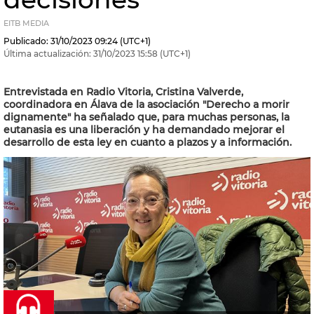
EITB MEDIA
Publicado:
31/10/2023
09:24
(UTC+1)
Última actualización:
31/10/2023
15:58
(UTC+1)
Entrevistada en Radio Vitoria, Cristina Valverde,
coordinadora en Álava de la asociación "Derecho a morir
dignamente" ha señalado que, para muchas personas, la
eutanasia es una liberación y ha demandado mejorar el
desarrollo de esta ley en cuanto a plazos y a información.