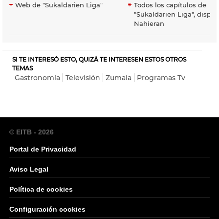
Web de "Sukaldarien Liga"
Todos los capítulos de
"Sukaldarien Liga", dispo
Nahieran
SI TE INTERESÓ ESTO, QUIZÁ TE INTERESEN ESTOS OTROS
TEMAS
Gastronomía
Televisión
Zumaia
Programas Tv
© EITB - 2026
Portal de Privacidad
Aviso Legal
Política de cookies
Configuración cookies