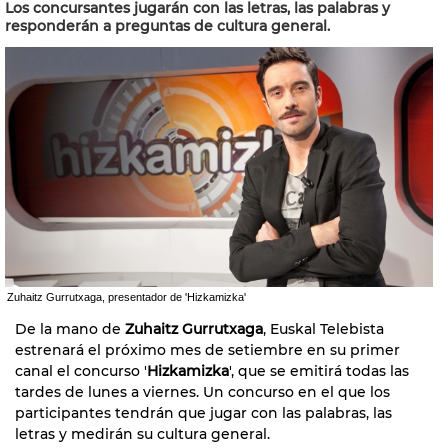
Los concursantes jugarán con las letras, las palabras y
responderán a preguntas de cultura general.
Zuhaitz Gurrutxaga, presentador de 'Hizkamizka'
De la mano de
Zuhaitz Gurrutxaga
, Euskal Telebista
estrenará el próximo mes de setiembre en su primer
canal el concurso '
Hizkamizka
', que se emitirá todas las
tardes de lunes a viernes. Un concurso en el que los
participantes tendrán que jugar con las palabras, las
letras y medirán su cultura general.