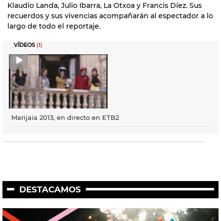
Klaudio Landa, Julio Ibarra, La Otxoa y Francis Díez. Sus
recuerdos y sus vivencias acompañarán al espectador a lo
largo de todo el reportaje.
VÍDEOS
(1)
Marijaia 2013, en directo en ETB2
DESTACAMOS