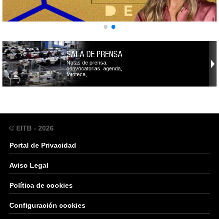
SALA DE PRENSA
Notas de prensa,
convocatorias, agenda,
fototeca,…
© EITB - 2026
Portal de Privacidad
Aviso Legal
Política de cookies
Configuración cookies