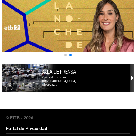
SALA DE PRENSA
Notas de prensa,
convocatorias, agenda,
fototeca,…
© EITB - 2026
Portal de Privacidad