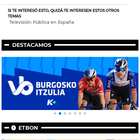
SI TE INTERESÓ ESTO, QUIZÁ TE INTERESEN ESTOS OTROS
TEMAS
Televisión Pública en España
DESTACAMOS
ETBON