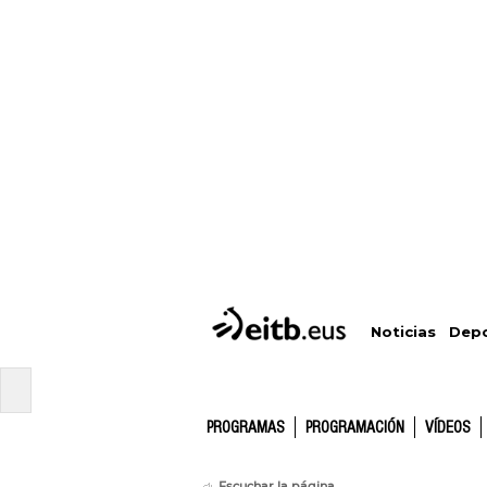
Depo
Noticias
PROGRAMAS
PROGRAMACIÓN
VÍDEOS
Escuchar la página