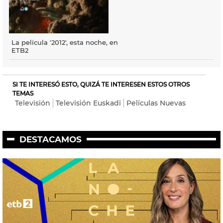
La película '2012', esta noche, en
ETB2
SI TE INTERESÓ ESTO, QUIZÁ TE INTERESEN ESTOS OTROS
TEMAS
Televisión
Televisión Euskadi
Películas Nuevas
DESTACAMOS