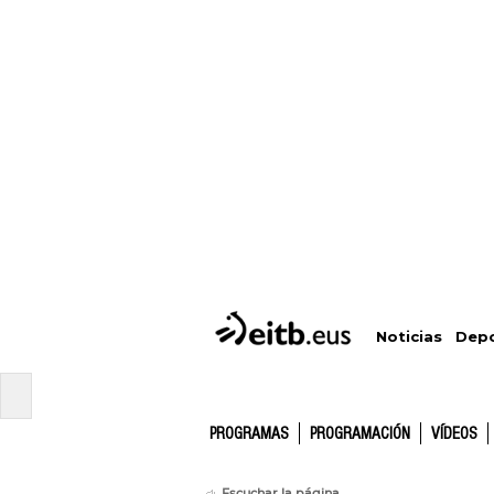
Depo
Noticias
PROGRAMAS
PROGRAMACIÓN
VÍDEOS
Escuchar la página