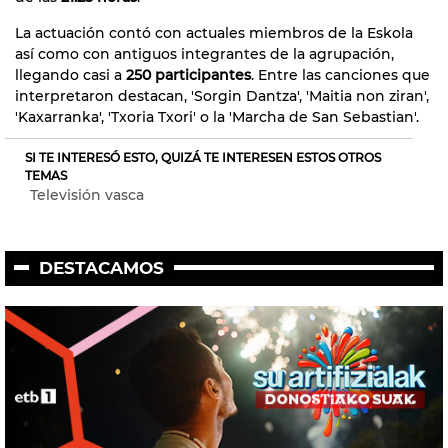
La actuación contó con actuales miembros de la Eskola
así como con antiguos integrantes de la agrupación,
llegando casi a
250 participantes
. Entre las canciones que
interpretaron destacan, 'Sorgin Dantza', 'Maitia non ziran',
'Kaxarranka', 'Txoria Txori' o la 'Marcha de San Sebastian'.
SI TE INTERESÓ ESTO, QUIZÁ TE INTERESEN ESTOS OTROS
TEMAS
Televisión vasca
DESTACAMOS