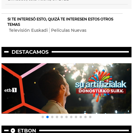
SI TE INTERESÓ ESTO, QUIZÁ TE INTERESEN ESTOS OTROS
TEMAS
Televisión Euskadi
Películas Nuevas
DESTACAMOS
ETBON