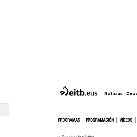
Depo
Noticias
PROGRAMAS
PROGRAMACIÓN
VÍDEOS
Escuchar la página