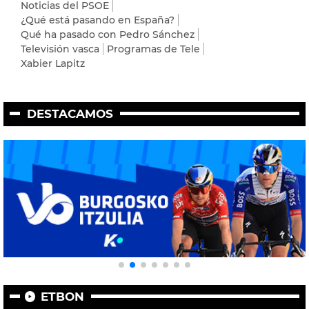
Noticias del PSOE
¿Qué está pasando en España?
Qué ha pasado con Pedro Sánchez
Televisión vasca
Programas de Tele
Xabier Lapitz
DESTACAMOS
ETBON