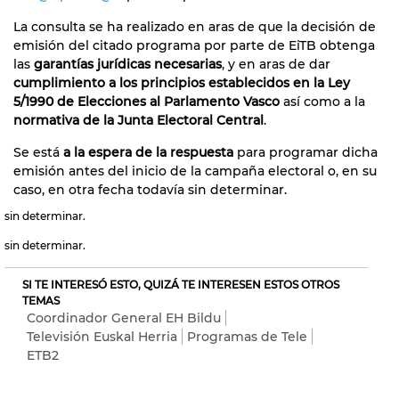
La consulta se ha realizado en aras de que la decisión de
emisión del citado programa por parte de EiTB obtenga
las
garantías jurídicas necesarias
, y en aras de dar
cumplimiento a los principios establecidos en la Ley
5/1990 de Elecciones al Parlamento Vasco
así como a la
normativa de la Junta Electoral Central
.
Se está
a la espera de la respuesta
para programar dicha
emisión antes del inicio de la campaña electoral o, en su
caso, en otra fecha todavía sin determinar.
sin determinar.
sin determinar.
SI TE INTERESÓ ESTO, QUIZÁ TE INTERESEN ESTOS OTROS
TEMAS
Coordinador General EH Bildu
Televisión Euskal Herria
Programas de Tele
ETB2