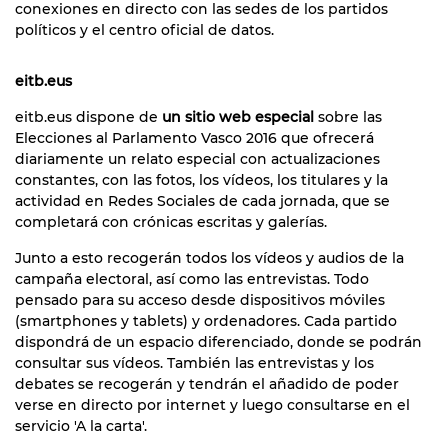
conexiones en directo con las sedes de los partidos
políticos y el centro oficial de datos.
eitb.eus
eitb.eus dispone de
un sitio web especial
sobre las
Elecciones al Parlamento Vasco 2016 que ofrecerá
diariamente un relato especial con actualizaciones
constantes, con las fotos, los vídeos, los titulares y la
actividad en Redes Sociales de cada jornada, que se
completará con crónicas escritas y galerías.
Junto a esto recogerán todos los vídeos y audios de la
campaña electoral, así como las entrevistas. Todo
pensado para su acceso desde dispositivos móviles
(smartphones y tablets) y ordenadores. Cada partido
dispondrá de un espacio diferenciado, donde se podrán
consultar sus vídeos. También las entrevistas y los
debates se recogerán y tendrán el añadido de poder
verse en directo por internet y luego consultarse en el
servicio 'A la carta'.