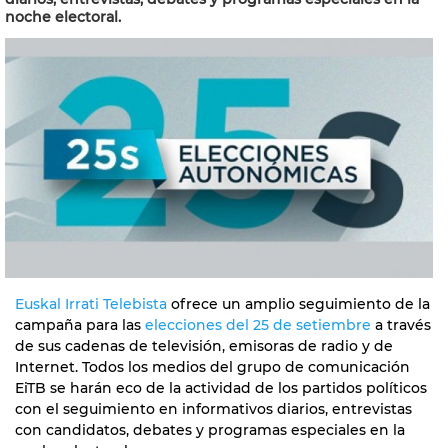
noche electoral.
Euskal Irrati Telebista
ofrece un amplio seguimiento de la
campaña para las
elecciones del 25 de setiembre
a través
de sus cadenas de televisión, emisoras de radio y de
Internet. Todos los medios del grupo de comunicación
EiTB se harán eco de la actividad de los partidos políticos
con el seguimiento en informativos diarios, entrevistas
con candidatos, debates y programas especiales en la