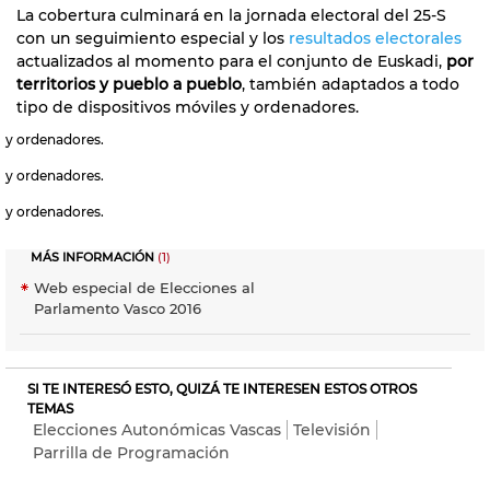
La cobertura culminará en la jornada electoral del 25-S
con un seguimiento especial y los
resultados electorales
actualizados al momento para el conjunto de Euskadi,
por
territorios y pueblo a pueblo
, también adaptados a todo
tipo de dispositivos móviles y ordenadores.
y ordenadores.
y ordenadores.
y ordenadores.
MÁS INFORMACIÓN
(1)
Web especial de Elecciones al
Parlamento Vasco 2016
SI TE INTERESÓ ESTO, QUIZÁ TE INTERESEN ESTOS OTROS
TEMAS
Elecciones Autonómicas Vascas
Televisión
Parrilla de Programación