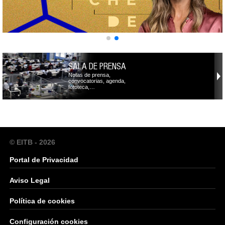
SALA DE PRENSA
Notas de prensa,
convocatorias, agenda,
fototeca,…
© EITB - 2026
Portal de Privacidad
Aviso Legal
Política de cookies
Configuración cookies