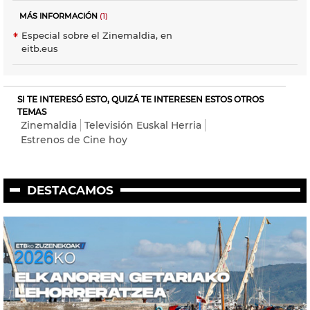
MÁS INFORMACIÓN
(1)
Especial sobre el Zinemaldia, en
eitb.eus
SI TE INTERESÓ ESTO, QUIZÁ TE INTERESEN ESTOS OTROS
TEMAS
Zinemaldia
Televisión Euskal Herria
Estrenos de Cine hoy
DESTACAMOS