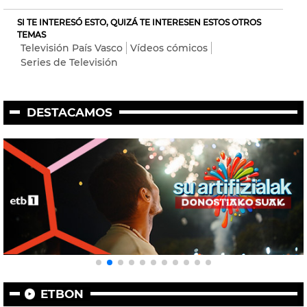
SI TE INTERESÓ ESTO, QUIZÁ TE INTERESEN ESTOS OTROS
TEMAS
Televisión País Vasco
Vídeos cómicos
Series de Televisión
DESTACAMOS
ETBON